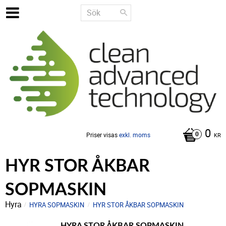
0
Priser visas
exkl. moms
KR
HYR STOR ÅKBAR
SOPMASKIN
Hyra
HYRA SOPMASKIN
HYR STOR ÅKBAR SOPMASKIN
HYRA STOR ÅKBAR SOPMASKIN