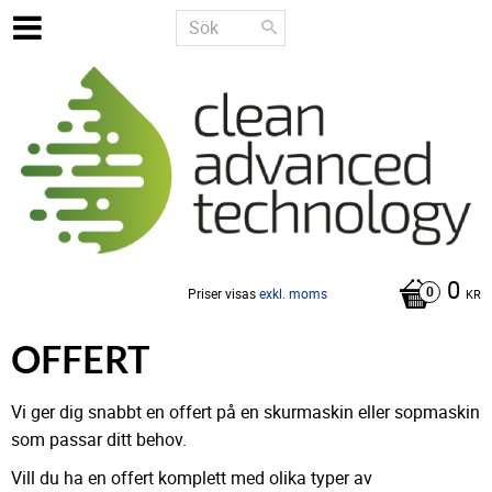
0
Priser visas
exkl. moms
KR
OFFERT
Vi ger dig snabbt en offert på en skurmaskin eller sopmaskin
som passar ditt behov.
Vill du ha en offert komplett med olika typer av