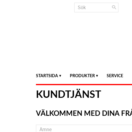
STARTSIDA
PRODUKTER
SERVICE
KUNDTJÄNST
VÄLKOMMEN MED DINA FR