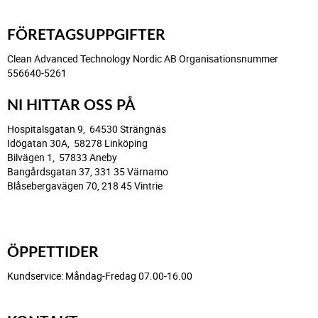
FÖRETAGSUPPGIFTER
Clean Advanced Technology Nordic AB Organisationsnummer
556640-5261
NI HITTAR OSS PÅ
Hospitalsgatan 9, 64530 Strängnäs
Idögatan 30A, 58278 Linköping
Bilvägen 1, 57833 Aneby
Bangårdsgatan 37, 331 35 Värnamo
Blåsebergavägen 70, 218 45 Vintrie
ÖPPETTIDER
Kundservice: Måndag-Fredag 07.00-16.00