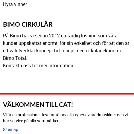
Hyra vinner
BIMO CIRKULÄR
På Bimo har vi sedan 2012 en färdig lösning som våra
kunder uppskattar enormt, för sin enkelhet och för att den är
ett välutvecklat koncept helt i linje med cirkulär ekonomi.
Bimo Total.
Kontakta oss för mer information.
VÄLKOMMEN TILL CAT!
Vi är en professionell leverantör av alla typer av städmaskiner och vi
har service på alla varumärken.
Sitemap