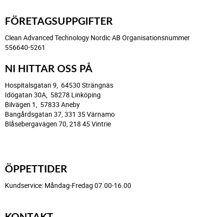
FÖRETAGSUPPGIFTER
Clean Advanced Technology Nordic AB Organisationsnummer
556640-5261
NI HITTAR OSS PÅ
Hospitalsgatan 9, 64530 Strängnäs
Idögatan 30A, 58278 Linköping
Bilvägen 1, 57833 Aneby
Bangårdsgatan 37, 331 35 Värnamo
Blåsebergavägen 70, 218 45 Vintrie
ÖPPETTIDER
Kundservice: Måndag-Fredag 07.00-16.00