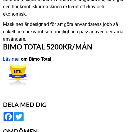
den här kombiskurmaskinen extremt effektiv och
ekonomisk.
Maskinen är designad för att göra användarens jobb så
enkelt och bekvämt som möjligt och passar även oerfarna
användare.
BIMO TOTAL 5200KR/MÅN
Läs mer
om Bimo Total
DELA MED DIG
Facebook
Twitter
OMDÖMEN